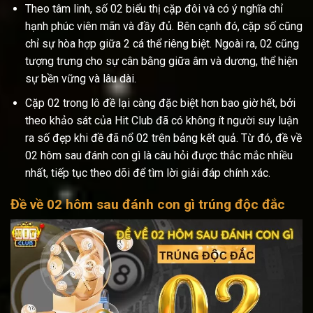
Theo tâm linh, số 02 biểu thị cặp đôi và có ý nghĩa chỉ
hạnh phúc viên mãn và đầy đủ. Bên cạnh đó, cặp số cũng
chỉ sự hòa hợp giữa 2 cá thể riêng biệt. Ngoài ra, 02 cũng
tượng trưng cho sự cân bằng giữa âm và dương, thể hiện
sự bền vững và lâu dài.
Cặp 02 trong lô đề lại càng đặc biệt hơn bao giờ hết, bởi
theo khảo sát của Hit Club đã có không ít người suy luận
ra số đẹp khi đề đã nổ 02 trên bảng kết quả. Từ đó, đề về
02 hôm sau đánh con gì là câu hỏi được thắc mắc nhiều
nhất, tiếp tục theo dõi để tìm lời giải đáp chính xác.
Đề về 02 hôm sau đánh con gì trúng độc đắc