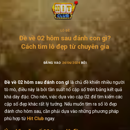
Bỏ
qua
nội
dung
LÔ ĐỀ
Đề về 02 hôm sau đánh con gì?
Cách tìm lô đẹp từ chuyên gia
ĐĂNG VÀO
24/06/2024
BỞI
Đề về 02 hôm sau đánh con gì
là chủ đề khiến nhiều người
tò mò, điều này là bởi tần suất nổ cặp số trên bảng kết quả
khá dày đặc. Cho nên, việc dựa vào cặp 02 để tìm kiếm các
cặp số đẹp khác rất lý tưởng. Nếu muốn tìm ra số lô đẹp
đánh cho hôm sau, cần phải dựa vào những phương pháp
phù hợp từ
Hit Club
ngay.