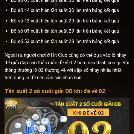
Bộ số 05 xuất hiện tần suất 30 lần trên bảng kết quả
Bộ số 44 xuất hiện tần suất 30 lần trên bảng kết quả
Bộ số 12 xuất hiện tần suất 29 lần trên bảng kết quả
Bộ số 03 xuất hiện tần suất 29 lần trên bảng kết quả
Bộ số 53 xuất hiện tần suất 28 lần trên bảng kết quả
Ngoài ra, người chơi ở Hit Club cũng có thể dựa vào lô nháy
để giải đáp cho thắc mắc đề về 02 hôm sau đánh con gì. Bởi
thông thường lô 02 thường về với cặp số nháy nhiều nhất
trên bảng lô đề nên cần cân nhắc hơn.
Tần suất 2 số cuối giải ĐB khi đề về 02