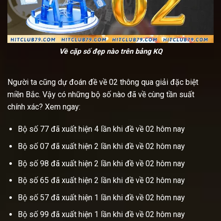
Về cặp số đẹp nào trên bảng KQ
Người ta cũng dự đoán đề về 02 thông qua giải đặc biệt
miền Bắc. Vậy có những bộ số nào đã về cùng tần suất
chính xác? Xem ngay:
Bộ số 77 đã xuất hiện 4 lần khi đề về 02 hôm nay
Bộ số 07 đã xuất hiện 2 lần khi đề về 02 hôm nay
Bộ số 98 đã xuất hiện 2 lần khi đề về 02 hôm nay
Bộ số 65 đã xuất hiện 2 lần khi đề về 02 hôm nay
Bộ số 57 đã xuất hiện 1 lần khi đề về 02 hôm nay
Bộ số 99 đã xuất hiện 1 lần khi đề về 02 hôm nay