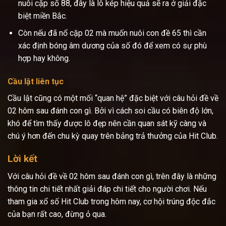
nuôi cặp số 88, đây là lô kép hiệu quả sẽ ra ở giải đặc
biệt miền Bắc.
Còn nếu đã nổ cặp 02 mà muốn nuôi con đề 65 thì cần
xác định bóng âm dương của số đó để xem có sự phù
hợp hay không.
Cầu lật liên tục
Cầu lật cũng có một mối “quan hệ” đặc biệt với câu hỏi đề về
02 hôm sau đánh con gì. Bởi vì cách soi cầu có biên độ lớn,
khó để tìm thấy được lô đẹp nên cần quan sát kỹ càng và
chú ý hơn đến chu kỳ quay trên bảng trả thưởng của Hit Club.
Lời kết
Với câu hỏi đề về 02 hôm sau đánh con gì, trên đây là những
thông tin chi tiết nhất giải đáp chi tiết cho người chơi. Nếu
tham gia xổ số Hit Club trong hôm nay, cơ hội trúng độc đắc
của bạn rất cao, đừng ỏ qua.