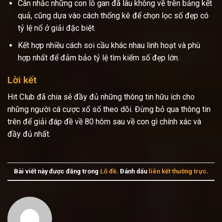
Cân nhắc những con lô gan đã lâu không về trên bảng kết
quả, cũng dựa vào cách thống kê để chọn lọc số đẹp có
tỷ lệ nổ ở giải đặc biệt.
Kết hợp nhiều cách soi cầu khác nhau linh hoạt và phù
hợp nhất để đảm bảo tỷ lệ tìm kiếm số đẹp lớn.
Lời kết
Hit Club đã chia sẻ đầy đủ những thông tin hữu ích cho
những người cá cược xổ số theo dõi. Đừng bỏ qua thông tin
trên để giải đáp đề về 80 hôm sau về con gì chính xác và
đầy đủ nhất.
Bài viết này được đăng trong
Lô đề
. Đánh dấu
liên kết thường trực
.