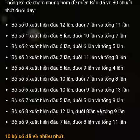
Thống kê đề chạm những hôm đề miền Bắc đã về 80 chuẩn
nhất dưới đây:
Bộ số 0 xuất hiện đầu 12 lần, đuôi 7 lần và tổng 11 lần
Bộ số 1 xuất hiện đầu 8 lần, đuôi 10 lần và tổng 7 lần
Bộ số 2 xuất hiện đầu 6 lần, đuôi 6 lần và tổng 5 lần
Bộ số 3 xuất hiện đầu 2 lần, đuôi 11 lần và tổng 8 lần
Bộ số 4 xuất hiện đầu 8 lần, đuôi 9 lần và tổng 4 lần
Bộ số 5 xuất hiện đầu 10 lần, đuôi 7 lần và tổng 8 lần
Bộ số 6 xuất hiện đầu 10 lần, đuôi 9 lần và tổng 13 lần
Bộ số 7 xuất hiện đầu 5 lần, đuôi 5 lần và tổng 8 lần
Bộ số 8 xuất hiện đầu 12 lần, đuôi 8lần và tổng 9 lần
Bộ số 9 xuất hiện đầu 7 lần, đuôi 8 lần và tổng 11 lần
10 bộ số đã về nhiều nhất