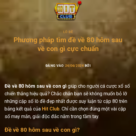
Bỏ
qua
nội
dung
LÔ ĐỀ
Phương pháp tìm đề về 80 hôm sau
về con gì cực chuẩn
ĐĂNG VÀO
24/06/2024
BỞI
Đề về 80 hôm sau về con gì
giúp cho người cá cược xổ số
chiến thắng hiệu quả? Chắc chắn bạn sẽ không muốn bỏ lỡ
những cặp số lô đề đẹp nhất được suy luận từ cặp 80 trên
bảng kết quả của
Hit Club
. Chỉ cần chọn đúng một vài cặp
số may mắn, giải độc đắc nằm trong tầm tay.
Đề về 80 hôm sau về con gì?