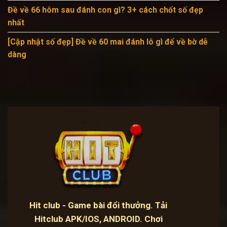
Đề về 66 hôm sau đánh con gì? 3+ cách chốt số đẹp
nhất
[Cập nhật số đẹp] Đề về 60 mai đánh lô gì để về bờ dễ
dàng
Hit club
- Game bài đổi thưởng. Tải
Hitclub APK/IOS, ANDROID. Chơi