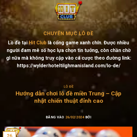
Bỏ
qua
nội
dung
CHUYÊN MỤC
LÔ ĐỀ
Lồ đề tại
Hit Club
là cổng game xanh chín. Được nhiều
người đam mê số học lựa chọn tin tưởng, còn chần chờ
gì nữa mà không truy cập vào cá cược theo đường link:
https://wylderhoteltilghmanisland.com/lo-de/
LÔ ĐỀ
Hướng dẫn chơi lô đề miền Trung – Cập
nhật chiến thuật đỉnh cao
ĐĂNG VÀO
26/02/2024
BỞI
26