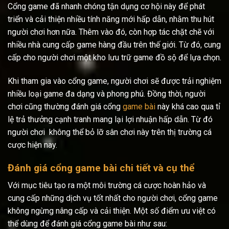
Cổng game đã nhanh chóng tận dụng cơ hội này để phát
triển và cải thiện nhiều tính năng mới hấp dẫn, nhằm thu hút
người chơi hơn nữa. Thêm vào đó, còn hợp tác chặt chẽ với
nhiều nhà cung cấp game hàng đầu trên thế giới. Từ đó, cung
cấp cho người chơi một kho lưu trữ game đồ sộ để lựa chọn.
Khi tham gia vào cổng game, người chơi sẽ được trải nghiệm
nhiều loại game đa dạng và phong phú. Đồng thời, người
chơi cũng thường đánh giá cổng
game bài
này khá cao qua tỉ
lệ trả thưởng cạnh tranh mang lại lợi nhuận hấp dẫn. Từ đó
người chơi không thể bỏ lỡ sân chơi này trên thị trường cá
cược hiện nay.
Đánh giá cổng game bài chi tiết và cụ thể
Với mục tiêu tạo ra một môi trường cá cược hoàn hảo và
cung cấp những dịch vụ tốt nhất cho người chơi, cổng game
không ngừng nâng cấp và cải thiện. Một số điểm ưu việt có
thể dùng để đánh giá cổng game bài như sau: