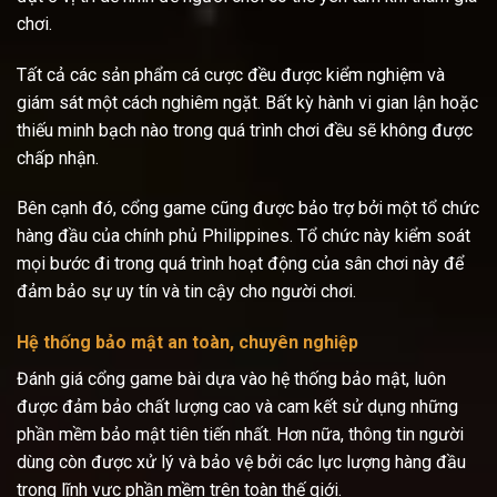
chơi.
Tất cả các sản phẩm cá cược đều được kiểm nghiệm và
giám sát một cách nghiêm ngặt. Bất kỳ hành vi gian lận hoặc
thiếu minh bạch nào trong quá trình chơi đều sẽ không được
chấp nhận.
Bên cạnh đó, cổng game cũng được bảo trợ bởi một tổ chức
hàng đầu của chính phủ Philippines. Tổ chức này kiểm soát
mọi bước đi trong quá trình hoạt động của sân chơi này để
đảm bảo sự uy tín và tin cậy cho người chơi.
Hệ thống bảo mật an toàn, chuyên nghiệp
Đánh giá cổng game bài dựa vào hệ thống bảo mật, luôn
được đảm bảo chất lượng cao và cam kết sử dụng những
phần mềm bảo mật tiên tiến nhất. Hơn nữa, thông tin người
dùng còn được xử lý và bảo vệ bởi các lực lượng hàng đầu
trong lĩnh vực phần mềm trên toàn thế giới.