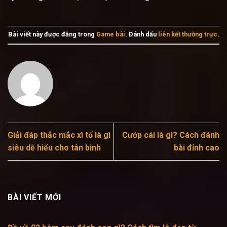
Bài viết này được đăng trong
Game bài
. Đánh dấu
liên kết thường trực
.
Giải đáp thắc mắc xì tố là gì
Cướp cái là gì? Cách đánh
siêu dễ hiểu cho tân binh
bài đỉnh cao
BÀI VIẾT MỚI