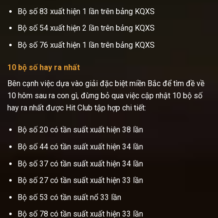
Bộ số 83 xuất hiện 1 lần trên bảng KQXS
Bộ số 54 xuất hiện 2 lần trên bảng KQXS
Bộ số 76 xuất hiện 1 lần trên bảng KQXS
10 bộ số hay ra nhất
Bên cạnh việc dựa vào giải đặc biệt miền Bắc để tìm đề về
10 hôm sau ra con gì, đừng bỏ qua việc cập nhật 10 bộ số
hay ra nhất được Hit Club tập hợp chi tiết:
Bộ số 20 có tần suất xuất hiện 38 lần
Bộ số 44 có tần suất xuất hiện 34 lần
Bộ số 37 có tần suất xuất hiện 34 lần
Bộ số 27 có tần suất xuất hiện 33 lần
Bộ số 53 có tần suất nổ 33 lần
Bộ số 78 có tần suất xuất hiện 33 lần