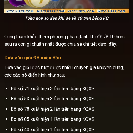
Tổng hợp số đẹp khi đề về 10 trên bảng KQ
Cùng tham khảo thêm phương pháp đánh khi đề về 10 hôm
sau ra con gì chuẩn nhất được chia sẻ chi tiết dưới đây:
Dựa vào giải ĐB miền Bắc
Dựa vào giải đặc biệt được nhiều chuyên gia khuyên dùng,
các cặp số điển hình như sau:
Bộ số 71 xuất hiện 3 lần trên bảng KQXS
Bộ số 53 xuất hiện 3 lần trên bảng KQXS
Bộ số 78 xuất hiện 2 lần trên bảng KQXS
Bộ số 05 xuất hiện 1 lần trên bảng KQXS
Bộ số 40 xuất hiện 1 lần trên bảng KQXS