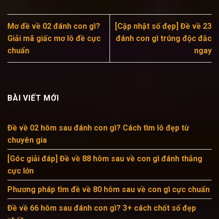
Mơ đề về 02 đánh con gì?
[Cập nhật số đẹp] Đề về 23
Giải mã giấc mơ lô đề cực
đánh con gì trúng độc đắc
chuẩn
ngay
BÀI VIẾT MỚI
Đề về 02 hôm sau đánh con gì? Cách tìm lô đẹp từ
chuyên gia
[Góc giải đáp] Đề về 88 hôm sau về con gì đánh thắng
cực lớn
Phương pháp tìm đề về 80 hôm sau về con gì cực chuẩn
Đề về 66 hôm sau đánh con gì? 3+ cách chốt số đẹp