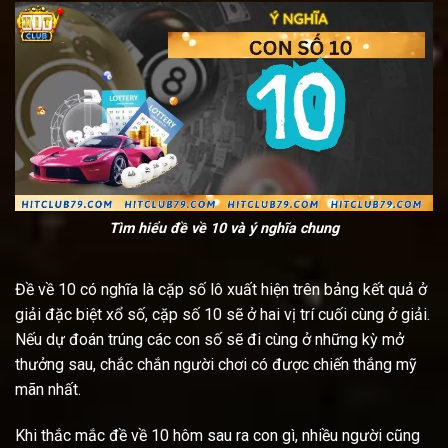
Tìm hiểu đề về 10 và ý nghĩa chung
Đề về 10 có nghĩa là cặp số lô xuất hiện trên bảng kết quả ở
giải đặc biệt xổ số, cặp số 10 sẽ ở hai vị trí cuối cùng ở giải.
Nếu dự đoán trúng các con số sẽ đi cùng ở những kỳ mở
thưởng sau, chắc chắn người chơi có được chiến thắng mỹ
mãn nhất.
Khi thắc mắc đề về 10 hôm sau ra con gì, nhiều người cũng