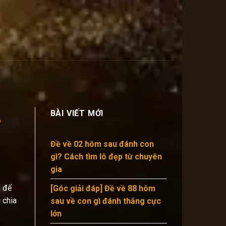
BÀI VIẾT MỚI
?
Đề về 02 hôm sau đánh con
gì? Cách tìm lô đẹp từ chuyên
gia
, để
[Góc giải đáp] Đề về 88 hôm
 chia
sau về con gì đánh thắng cực
lớn