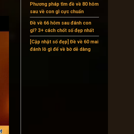
Phương pháp tìm đề về 80 hôm
sau về con gì cực chuẩn
Đề về 66 hôm sau đánh con
gì? 3+ cách chốt số đẹp nhất
[Cập nhật số đẹp] Đề về 60 mai
đánh lô gì để về bờ dễ dàng