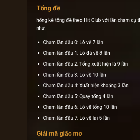
Tổng đề
hống kê tổng đề theo Hit Club với lần chạm cụ t
như:
Chạm lần đầu 0: Lô về 7 lần
Chạm lần đầu 1: Lô đã về 8 lần
Chạm lần đầu 2: Tổng xuất hiện là 9 lần
Chạm lần đầu 3: Lô về 10 lần
Chạm lần đầu 4: Xuất hiện khoảng 3 lần
Chạm lần đầu 5: Quay tổng 4 lần
Chạm lần đầu 6: Lô về tổng 10 lần
Chạm lần đầu 7: Lô về lại 5 lần
Giải mã giấc mơ