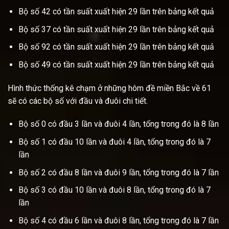
Bộ số 42 có tần suất xuất hiện 29 lần trên bảng kết quả
Bộ số 37 có tần suất xuất hiện 29 lần trên bảng kết quả
Bộ số 92 có tần suất xuất hiện 29 lần trên bảng kết quả
Bộ số 49 có tần suất xuất hiện 29 lần trên bảng kết quả
Hình thức thống kê chạm ở những hôm đề miền Bắc về 61
sẽ có các bộ số với đầu và đuôi chi tiết.
Bộ số 0 có đầu 3 lần và đuôi 4 lần, tổng trong đó là 8 lần
Bộ số 1 có đầu 10 lần và đuôi 4 lần, tổng trong đó là 7
lần
Bộ số 2 có đầu 8 lần và đuôi 9 lần, tổng trong đó là 7 lần
Bộ số 3 có đầu 10 lần và đuôi 8 lần, tổng trong đó là 7
lần
Bộ số 4 có đầu 6 lần và đuôi 8 lần, tổng trong đó là 7 lần