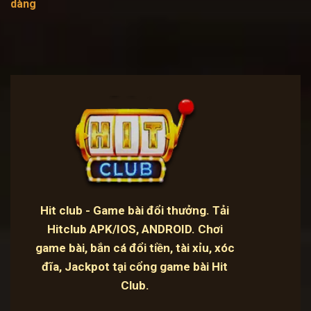
dàng
Hit club
- Game bài đổi thưởng. Tải
Hitclub APK/IOS, ANDROID. Chơi
game bài, bắn cá đổi tiền, tài xỉu, xóc
đĩa, Jackpot tại cổng game bài Hit
Club.