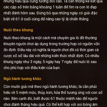
nhưng hiệu quả cũng tương đối cao. Ta cần thống kê kết quả
các cặp số trên bảng khoảng 1 tuần để tìm ra con lô đẹp
nhất đánh hôm sau. Đừng bỏ qua những ngày có giải đặc
biệt về 61 ở cuối cùng để nâng cao tỷ lệ chiến thắng.
Nuôi theo khung
Nuôi theo khung là một cách mà chuyên gia lô đề thường
khuyên người chơi áp dụng trong trường hợp có nguồn vốn
ổn định. Điều này có nghĩa là người chơi đã có thời gian cá
cược xổ số lâu dài với những kiến thức nhất định. Có nhiều
khung ngày như 3 ngày, 5 ngày hay 7 ngày để nuôi lô sao
cho phù hợp với điều kiện của bạn.
Ngũ hành tương khắc
Còn muốn giải mã theo ngũ hành tương khắc, ta cần phải
hiểu về 5 mệnh mộc, thủy, kim, hỏa thổ tương ứng với con số
nào. Bên cạnh đó, biết được 61 thuộc mệnh nào để người
chơi đánh thắng hiệu quả. Có thể kết hợp với soi bóng âm