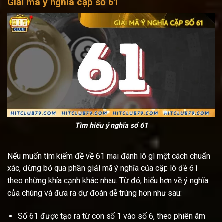
Giải mã ý nghĩa cặp số 61
Tìm hiểu ý nghĩa số 61
Nếu muốn tìm kiếm đề về 61 mai đánh lô gì một cách chuẩn
xác, đừng bỏ qua phần giải mã ý nghĩa của cặp lô đề 61
theo những khía cạnh khác nhau. Từ đó, hiểu hơn về ý nghĩa
của chúng và đưa ra dự đoán dễ trúng hơn như sau:
Số 61 được tạo ra từ con số 1 vào số 6, theo phiên âm