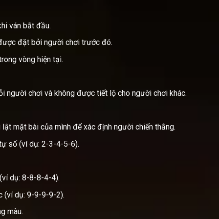
khi ván bắt đầu.
được đặt bởi người chơi trước đó.
rong vòng hiện tại.
ỗi người chơi và không được tiết lộ cho người chơi khác.
 lật mặt bài của mình để xác định người chiến thắng.
 tự số (ví dụ: 2-3-4-5-6).
ví dụ: 8-8-8-4-4).
 (ví dụ: 9-9-9-9-2).
ùng màu.