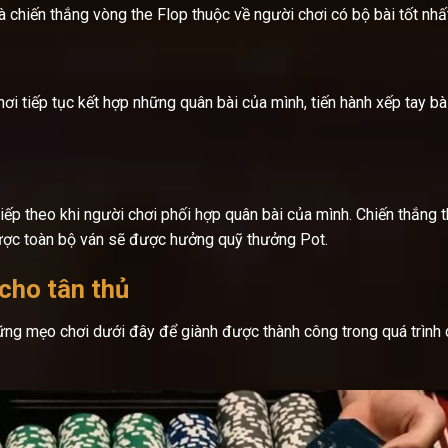
à chiến thắng vòng the Flop thuộc về người chơi có bộ bài tốt nhấ
i tiếp tục kết hợp những quân bài của mình, tiến hành xếp tay bà
tiếp theo khi người chơi phối hợp quân bài của mình. Chiến thắng 
 cược toàn bộ ván sẽ được hưởng quỹ thưởng Pot.
cho tân thủ
hững mẹo chơi dưới đây để giành được thành công trong quá trình 