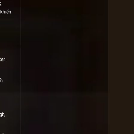
ể
 khiến
er.
ến
gh,