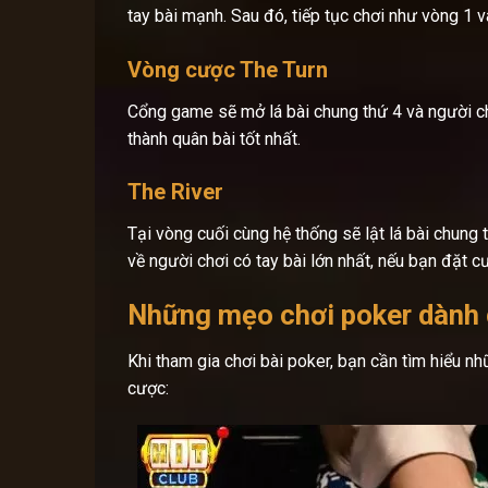
tay bài mạnh. Sau đó, tiếp tục chơi như vòng 1 v
Vòng cược The Turn
Cổng game sẽ mở lá bài chung thứ 4 và người chơ
thành quân bài tốt nhất.
The River
Tại vòng cuối cùng hệ thống sẽ lật lá bài chung 
về người chơi có tay bài lớn nhất, nếu bạn đặt
Những mẹo chơi poker dành 
Khi tham gia chơi bài poker, bạn cần tìm hiểu n
cược: