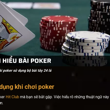
i poker sử dụng bộ bài tây 24 lá
dụng khi chơi poker
oker
Hit Club
mà bạn sẽ bắt gặp. Việc hiểu rõ những thuật ngữ này
n.